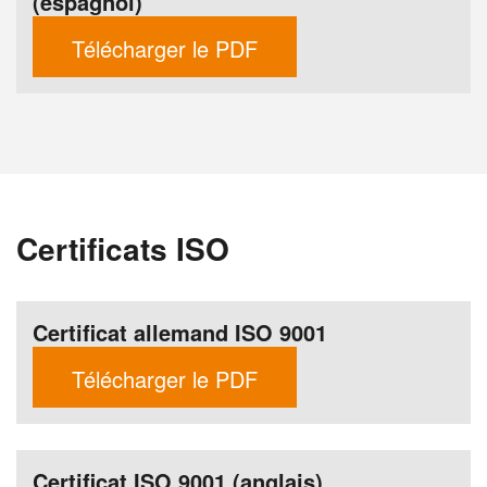
(espagnol)
Télécharger le PDF
Certificats ISO
Certificat allemand ISO 9001
Télécharger le PDF
Certificat ISO 9001 (anglais)