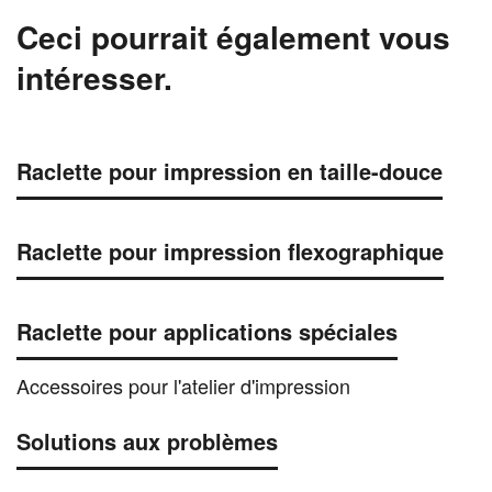
Ceci pourrait également vous
intéresser.
Raclette pour impression en taille-douce
Raclette pour impression flexographique
Raclette pour applications spéciales
Accessoires pour l'atelier d'impression
Solutions aux problèmes