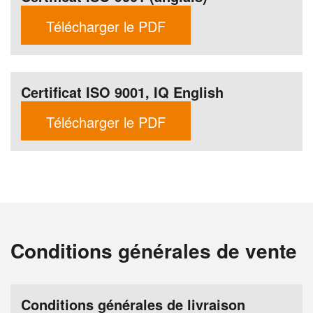
Télécharger le PDF
Certificat ISO 9001, IQ English
Télécharger le PDF
Conditions générales de vente
Conditions générales de livraison