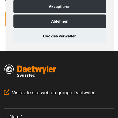
Visitez le site web du groupe Daetwyler