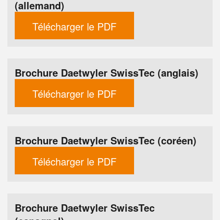
(allemand)
Télécharger le PDF
Brochure Daetwyler SwissTec (anglais)
Télécharger le PDF
Brochure Daetwyler SwissTec (coréen)
Télécharger le PDF
Brochure Daetwyler SwissTec