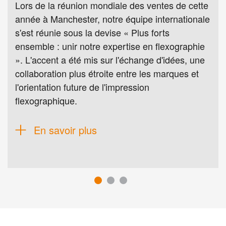
Lors de la réunion mondiale des ventes de cette
année à Manchester, notre équipe internationale
s'est réunie sous la devise « Plus forts
ensemble : unir notre expertise en flexographie
». L'accent a été mis sur l'échange d'idées, une
collaboration plus étroite entre les marques et
l'orientation future de l'impression
flexographique.
En savoir plus