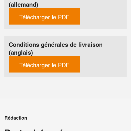
(allemand)
Télécharger le PDF
Conditions générales de livraison
(anglais)
Télécharger le PDF
Rédaction