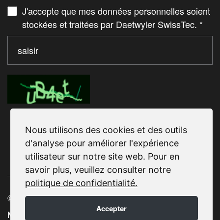
J'accepte que mes données personnelles soient
stockées et traitées par Daetwyler SwissTec.
*
Nous utilisons des cookies et des outils
De votre part
d'analyse pour améliorer l'expérience
utilisateur sur notre site web. Pour en
savoir plus, veuillez consulter notre
politique de confidentialité.
© 2025 Daetwyler SwissTec
Accepter
Mentions légales |
Politique de confidentialité |