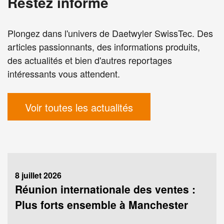
Restez informé
Plongez dans l'univers de Daetwyler SwissTec. Des
articles passionnants, des informations produits,
des actualités et bien d'autres reportages
intéressants vous attendent.
Voir toutes les actualités
8 juillet 2026
Réunion internationale des ventes :
Plus forts ensemble à Manchester