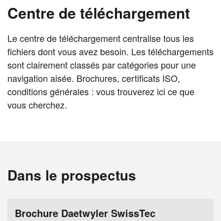
Centre de téléchargement
Le centre de téléchargement centralise tous les
fichiers dont vous avez besoin. Les téléchargements
sont clairement classés par catégories pour une
navigation aisée. Brochures, certificats ISO,
conditions générales : vous trouverez ici ce que
vous cherchez.
Dans le prospectus
Brochure Daetwyler SwissTec