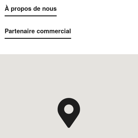
À propos de nous
Partenaire commercial