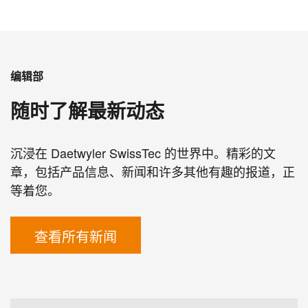
编辑部
随时了解最新动态
沉浸在 Daetwyler SwissTec 的世界中。精彩的文
章，包括产品信息、新闻和许多其他有趣的报道，正
等着您。
查看所有新闻