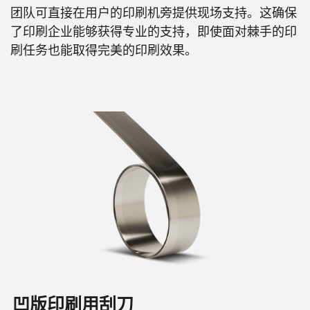
团队可直接在用户的印刷机旁提供现场支持。这确保
了印刷企业能够获得专业的支持，即使面对棘手的印
刷任务也能取得完美的印刷效果。
凹版印刷用刮刀