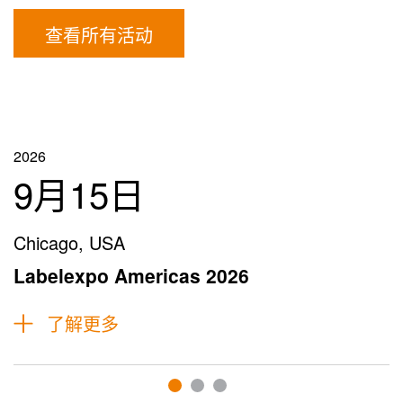
查看所有活动
2026
9月15日
Chicago, USA
Labelexpo Americas 2026
了解更多