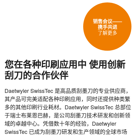
销售会议——
携手共进
了解更多
您在各种印刷应用中
使用创新
刮刀的合作伙伴
Daetwyler SwissTec 是高品质刮墨刀的专业供应商，
其产品可完美适配各种印刷应用，同时还提供种类繁
多的其他印刷行业耗材。Daetwyler SwissTec 总部位
于瑞士布莱恩巴赫，是公司刮墨刀技术研发和创新领
域的卓越中心。凭借数十年的经验，Daetwyler
SwissTec 已成为刮墨刀研发和生产领域的全球市场