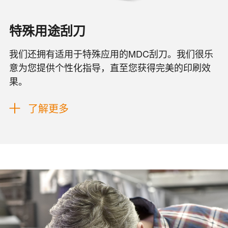
特殊用途刮刀
我们还拥有适用于特殊应用的MDC刮刀。我们很乐
意为您提供个性化指导，直至您获得完美的印刷效
果。
了解更多