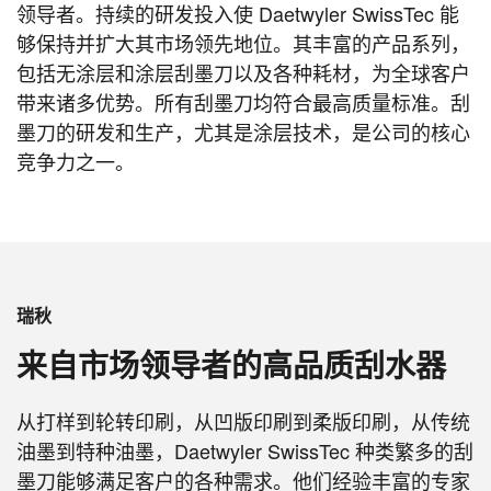
领导者。持续的研发投入使 Daetwyler SwissTec 能
够保持并扩大其市场领先地位。其丰富的产品系列，
包括无涂层和涂层刮墨刀以及各种耗材，为全球客户
带来诸多优势。所有刮墨刀均符合最高质量标准。刮
墨刀的研发和生产，尤其是涂层技术，是公司的核心
竞争力之一。
瑞秋
来自市场领导者的高品质刮水器
从打样到轮转印刷，从凹版印刷到柔版印刷，从传统
油墨到特种油墨，Daetwyler SwissTec 种类繁多的刮
墨刀能够满足客户的各种需求。他们经验丰富的专家