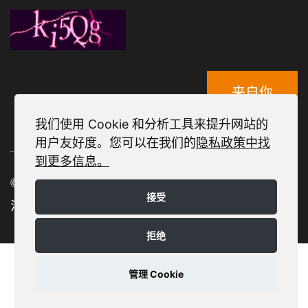
来自你
我们使用 Cookie 和分析工具来提升网站的
用户友好度。您可以在我们的
隐私政策中找
到更多信息。
© 2025 Daetwyler SwissTec
接受
法律声明 |
隐私政策 |
隐私设置
拒绝
管理 Cookie