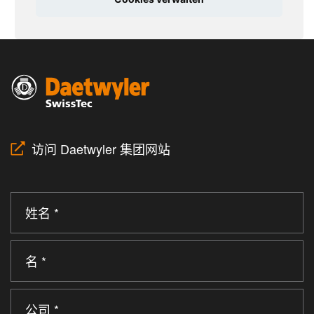
访问 Daetwyler 集团网站