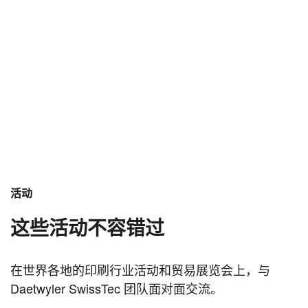
活动
这些活动不容错过
在世界各地的印刷行业活动和贸易展览会上，与
Daetwyler SwissTec 团队面对面交流。