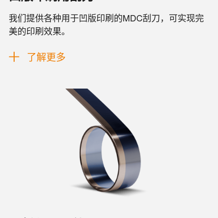
我们提供各种用于凹版印刷的MDC刮刀，可实现完
美的印刷效果。
了解更多