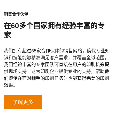
销售合作伙伴
在60多个国家拥有经验丰富的专
家
我们拥有超过55家合作伙伴的销售网络，确保专业知
识和技能能够精准满足客户需求，并覆盖全球范围。
我们经验丰富的专家团队可直接在用户的印刷机旁提
供现场支持。这为印刷企业提供专业的支持，帮助他
们即使在面对棘手的印刷任务时也能获得完美的印刷
效果。
了解更多