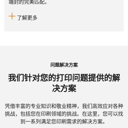
端封的完美匹配。
了解更多
问题解决方案
我们针对您的打印问题提供的解
决方案
凭借丰富的专业知识和敬业精神，我们高效应对各种
挑战，包括您在印刷领域的挑战。在这里，您可以找
到一系列满足您印刷需求的解决方案。