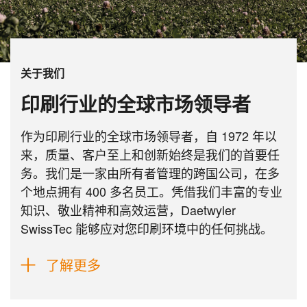
关于我们
印刷行业的全球市场领导者
作为印刷行业的全球市场领导者，自 1972 年以
来，质量、客户至上和创新始终是我们的首要任
务。我们是一家由所有者管理的跨国公司，在多
个地点拥有 400 多名员工。凭借我们丰富的专业
知识、敬业精神和高效运营，Daetwyler
SwissTec 能够应对您印刷环境中的任何挑战。
了解更多