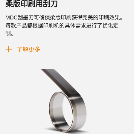
柔版印刷用刮刀
MDC刮墨刀可确保柔版印刷获得完美的印刷效果。
每款产品都根据印刷机的具体需求进行了优化定
制。
了解更多