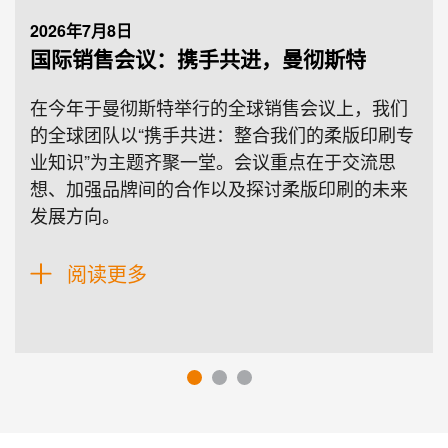
2026年7月8日
国际销售会议：携手共进，曼彻斯特
在今年于曼彻斯特举行的全球销售会议上，我们
的全球团队以“携手共进：整合我们的柔版印刷专
业知识”为主题齐聚一堂。会议重点在于交流思
想、加强品牌间的合作以及探讨柔版印刷的未来
发展方向。
阅读更多