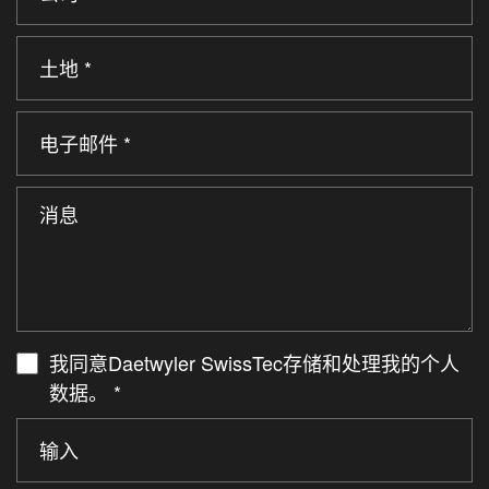
我同意Daetwyler SwissTec存储和处理我的个人
数据。
*