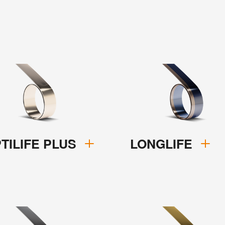
PTILIFE PLUS
LONGLIFE