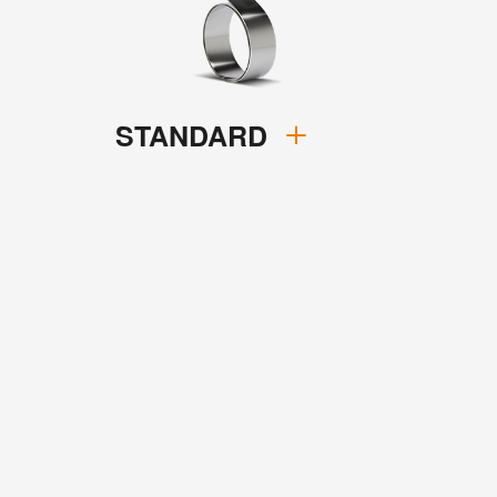
STANDARD