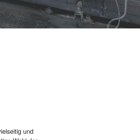
ielseitig und