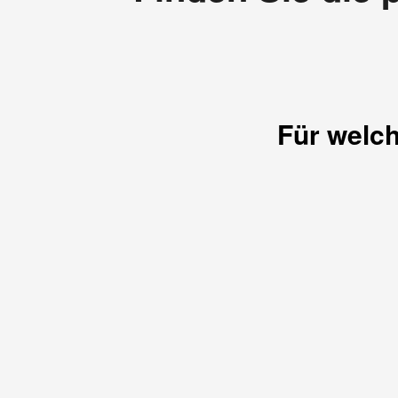
Für wel