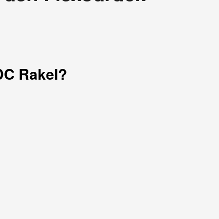
DC Rakel?