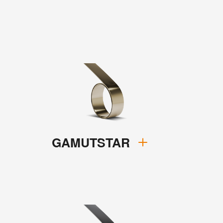
GAMUTSTAR