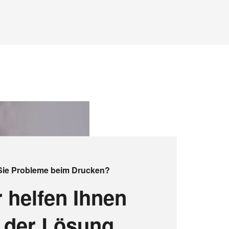
Sie Probleme beim Drucken?
 helfen Ihnen
i der Lösung