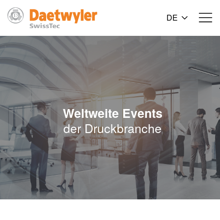
DE
Weltweite Events
der Druckbranche