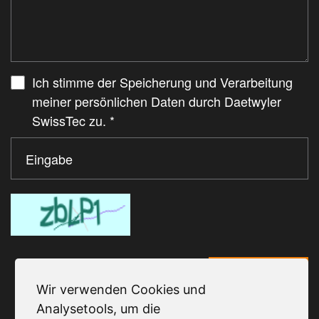
Ich stimme der Speicherung und Verarbeitung
meiner persönlichen Daten durch Daetwyler
SwissTec zu.
*
Senden
Wir verwenden Cookies und
Analysetools, um die