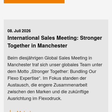
08. Juli 2026
International Sales Meeting: Stronger
Together in Manchester
Beim diesjährigen Global Sales Meeting in
Manchester traf sich unser globales Team unter
dem Motto „Stronger Together: Bundling Our
Flexo Expertise“. Im Fokus standen der
Austausch, die engere Zusammenarbeit
zwischen den Marken und die zukünftige
Ausrichtung im Flexodruck.