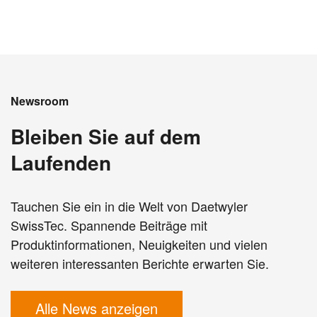
Newsroom
Bleiben Sie auf dem
Laufenden
Tauchen Sie ein in die Welt von Daetwyler
SwissTec. Spannende Beiträge mit
Produktinformationen, Neuigkeiten und vielen
weiteren interessanten Berichte erwarten Sie.
Alle News anzeigen