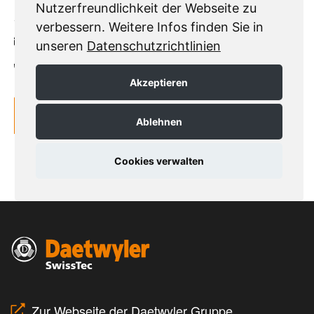
Zur Webseite der Daetwyler Gruppe