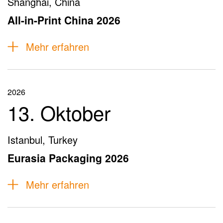
Shanghai, China
All-in-Print China 2026
Mehr erfahren
2026
13. Oktober
Istanbul, Turkey
Eurasia Packaging 2026
Mehr erfahren