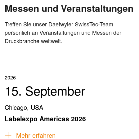
Messen und Veranstaltungen
Treffen Sie unser Daetwyler SwissTec-Team
persönlich an Veranstaltungen und Messen der
Druckbranche weltweit.
2026
15. September
Chicago, USA
Labelexpo Americas 2026
Mehr erfahren