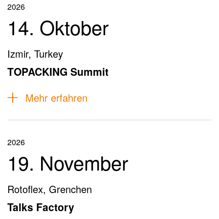
2026
14. Oktober
Izmir, Turkey
TOPACKING Summit
Mehr erfahren
2026
19. November
Rotoflex, Grenchen
Talks Factory