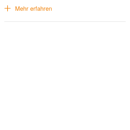
Mehr erfahren