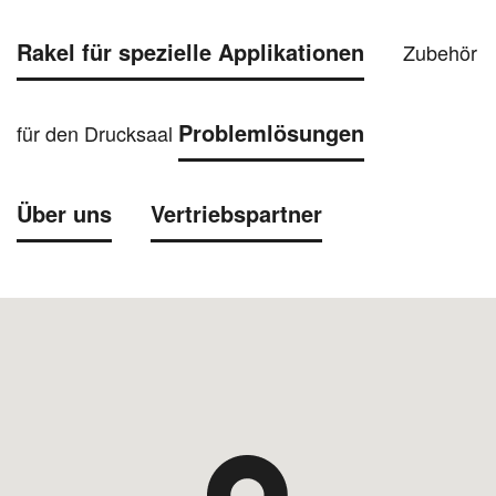
Rakel für spezielle Applikationen
Zubehör
Problemlösungen
für den Drucksaal
Über uns
Vertriebspartner