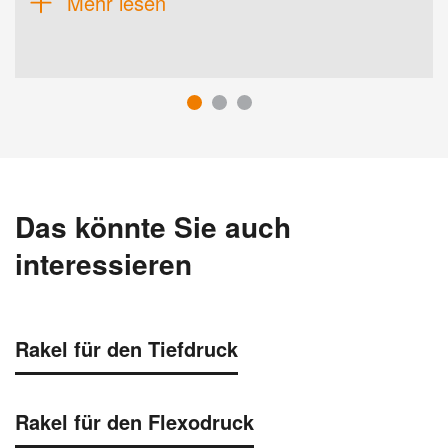
Mehr lesen
Das könnte Sie auch
interessieren
Rakel für den Tiefdruck
Rakel für den Flexodruck