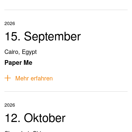
2026
15. September
Cairo, Egypt
Paper Me
Mehr erfahren
2026
12. Oktober