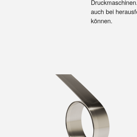
Druckmaschinen. 
auch bei herausf
können.