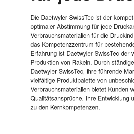
Die Daetwyler SwissTec ist der kompet
optimaler Abstimmung für jede Drucka
Verbrauchsmaterialien für die Druckindu
das Kompetenzzentrum für bestehende
Erfahrung ist Daetwyler SwissTec der w
Produktion von Rakeln. Durch ständige
Daetwyler SwissTec, ihre führende Ma
vielfältige Produktpalette von unbesch
Verbrauchsmaterialien bietet Kunden we
Qualitätsansprüche. Ihre Entwicklung 
zu den Kernkompetenzen.