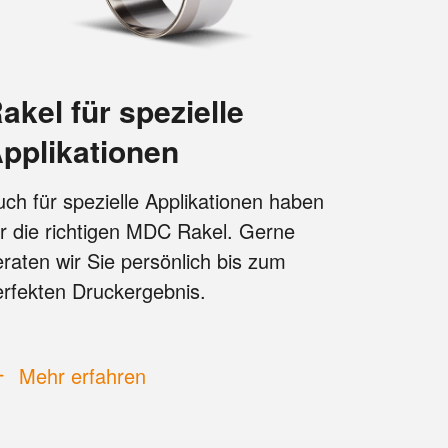
elle
pplikationen
ch für spezielle Applikationen haben
ir die richtigen MDC Rakel. Gerne
raten wir Sie persönlich bis zum
erfekten Druckergebnis.
Mehr erfahren