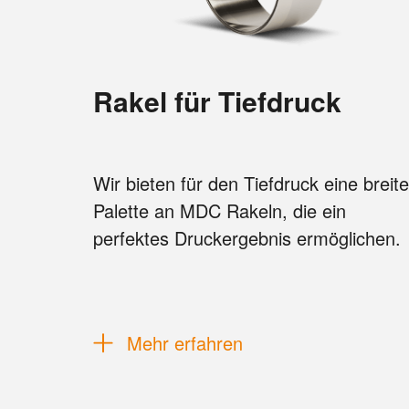
Rakel für Tiefdruck
Wir bieten für den Tiefdruck eine breite
Palette an MDC Rakeln, die ein
perfektes Druckergebnis ermöglichen.
Mehr erfahren