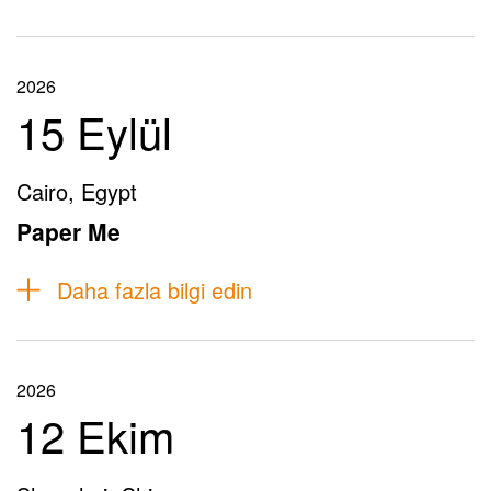
2026
15 Eylül
Cairo, Egypt
Paper Me
Daha fazla bilgi edin
2026
12 Ekim