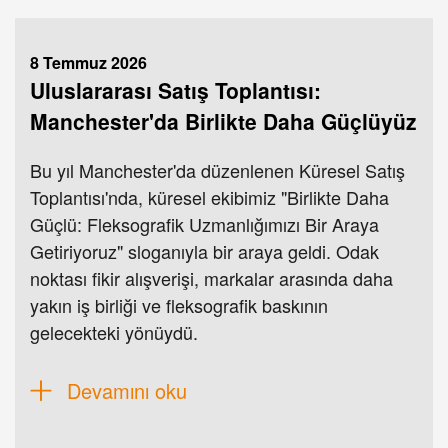
8 Temmuz 2026
Uluslararası Satış Toplantısı:
Manchester'da Birlikte Daha Güçlüyüz
Bu yıl Manchester'da düzenlenen Küresel Satış
Toplantısı'nda, küresel ekibimiz "Birlikte Daha
Güçlü: Fleksografik Uzmanlığımızı Bir Araya
Getiriyoruz" sloganıyla bir araya geldi. Odak
noktası fikir alışverişi, markalar arasında daha
yakın iş birliği ve fleksografik baskının
gelecekteki yönüydü.
Devamını oku