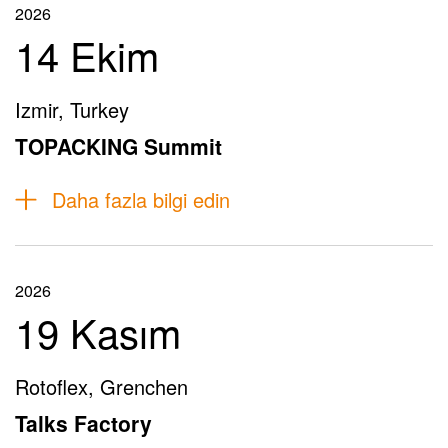
2026
14 Ekim
Izmir, Turkey
TOPACKING Summit
Daha fazla bilgi edin
2026
19 Kasım
Rotoflex, Grenchen
Talks Factory