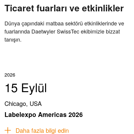
Ticaret fuarları ve etkinlikler
Dünya çapındaki matbaa sektörü etkinliklerinde ve
fuarlarında Daetwyler SwissTec ekibimizle bizzat
tanışın.
2026
15 Eylül
Chicago, USA
Labelexpo Americas 2026
Daha fazla bilgi edin