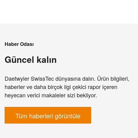
Haber Odası
Güncel kalın
Daetwyler SwissTec dünyasına dalın. Ürün bilgileri,
haberler ve daha birçok ilgi çekici rapor içeren
heyecan verici makaleler sizi bekliyor.
Tüm haberleri görüntüle