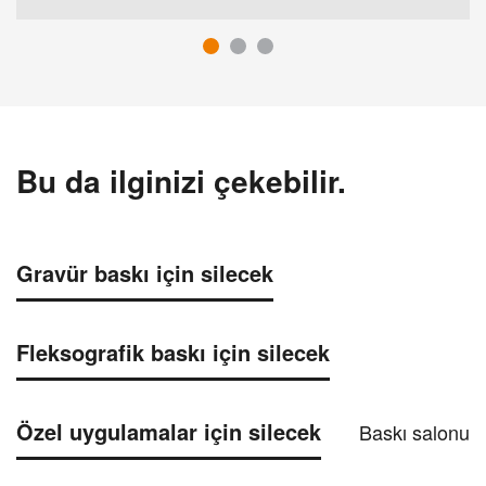
Bu da ilginizi çekebilir.
Gravür baskı için silecek
Fleksografik baskı için silecek
Özel uygulamalar için silecek
Baskı salonu