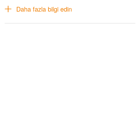
Daha fazla bilgi edin