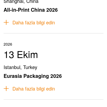
Shanghai, China
All-in-Print China 2026
Daha fazla bilgi edin
2026
13 Ekim
Istanbul, Turkey
Eurasia Packaging 2026
Daha fazla bilgi edin