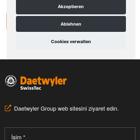
Daetwyler Group web sitesini ziyaret edin.