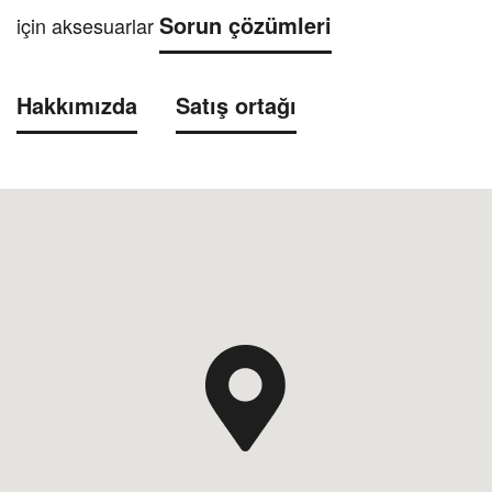
Sorun çözümleri
için aksesuarlar
Hakkımızda
Satış ortağı