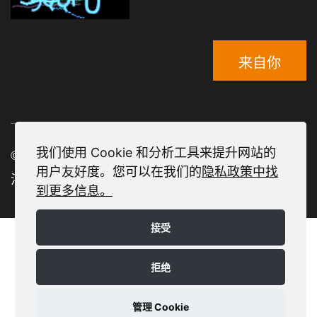
来自你
我们使用 Cookie 和分析工具来提升网站的
© 2025 Daetwyler SwissTec
用户友好度。您可以在我们的
隐私政策中找
法律声明 |
隐私政策 |
隐私设置
到更多信息。
接受
拒绝
管理 Cookie