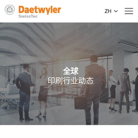
ZH
全球
印刷行业动态