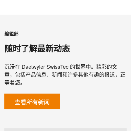
编辑部
随时了解最新动态
沉浸在 Daetwyler SwissTec 的世界中。精彩的文
章，包括产品信息、新闻和许多其他有趣的报道，正
等着您。
查看所有新闻