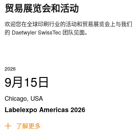
贸易展览会和活动
欢迎您在全球印刷行业的活动和贸易展览会上与我们
的 Daetwyler SwissTec 团队见面。
2026
9月15日
Chicago, USA
Labelexpo Americas 2026
了解更多