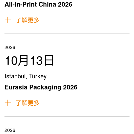
All-in-Print China 2026
了解更多
2026
10月13日
Istanbul, Turkey
Eurasia Packaging 2026
了解更多
2026