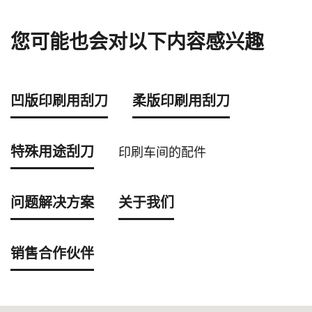
您可能也会对以下内容感兴趣
凹版印刷用刮刀
柔版印刷用刮刀
特殊用途刮刀
印刷车间的配件
问题解决方案
关于我们
销售合作伙伴