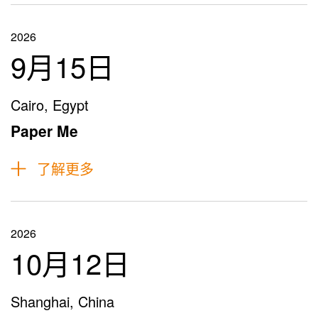
2026
9月15日
Cairo, Egypt
Paper Me
了解更多
2026
10月12日
Shanghai, China