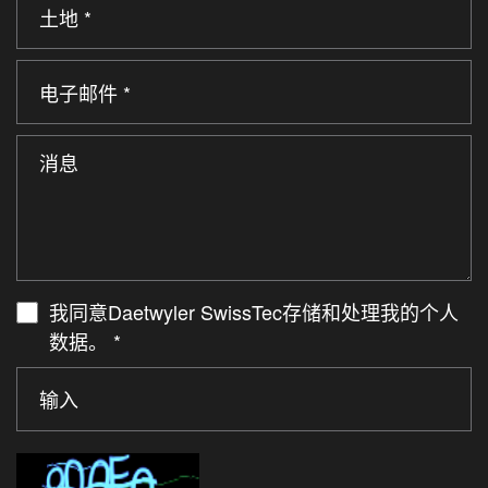
我同意Daetwyler SwissTec存储和处理我的个人
数据。
*