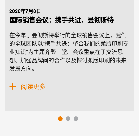
2026年7月8日
国际销售会议：携手共进，曼彻斯特
在今年于曼彻斯特举行的全球销售会议上，我们
的全球团队以“携手共进：整合我们的柔版印刷专
业知识”为主题齐聚一堂。会议重点在于交流思
想、加强品牌间的合作以及探讨柔版印刷的未来
发展方向。
阅读更多