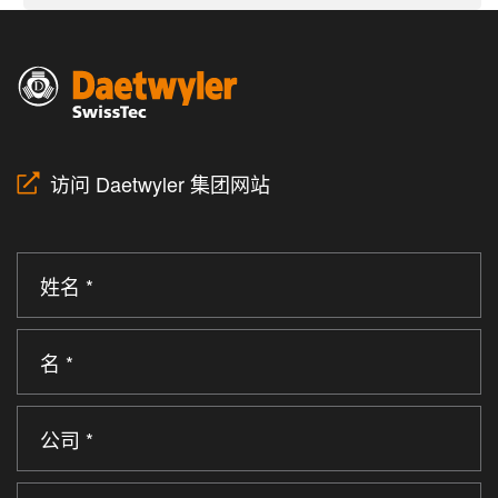
访问 Daetwyler 集团网站