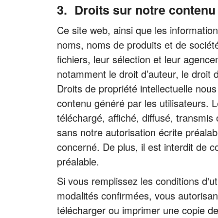
Droits sur notre contenu 
Ce site web, ainsi que les informatio
noms, noms de produits et de sociétés
fichiers, leur sélection et leur agenc
notamment le droit d’auteur, le droit 
Droits de propriété intellectuelle no
contenu généré par les utilisateurs. L
téléchargé, affiché, diffusé, transmi
sans notre autorisation écrite préalab
concerné. De plus, il est interdit de
préalable.
Si vous remplissez les conditions d'ut
modalités confirmées, vous autorisant
télécharger ou imprimer une copie de c