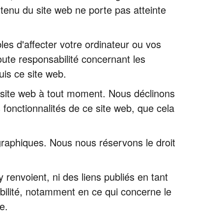
ntenu du site web ne porte pas atteinte
es d'affecter votre ordinateur ou vos
toute responsabilité concernant les
is ce site web.
e site web à tout moment. Nous déclinons
 fonctionnalités de ce site web, que cela
graphiques. Nous nous réservons le droit
renvoient, ni des liens publiés en tant
bilité, notamment en ce qui concerne le
e.