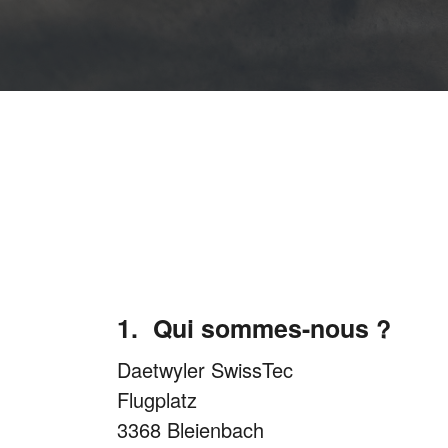
Qui sommes-nous ?
Daetwyler SwissTec
Flugplatz
3368 Bleienbach