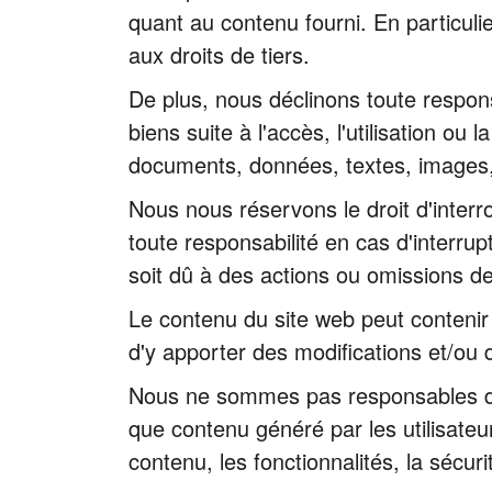
quant au contenu fourni. En particuli
aux droits de tiers.
De plus, nous déclinons toute respon
biens suite à l'accès, l'utilisation o
documents, données, textes, images,
Nous nous réservons le droit d'interr
toute responsabilité en cas d'interru
soit dû à des actions ou omissions de 
Le contenu du site web peut contenir
d'y apporter des modifications et/ou
Nous ne sommes pas responsables des s
que contenu généré par les utilisate
contenu, les fonctionnalités, la sécur