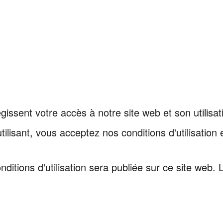
régissent votre accès à notre site web et son utilisat
tilisant, vous acceptez nos conditions d'utilisatio
itions d'utilisation sera publiée sur ce site web. L