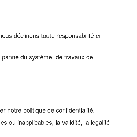
 nous déclinons toute responsabilité en
e panne du système, de travaux de
 notre politique de confidentialité.
 ou inapplicables, la validité, la légalité