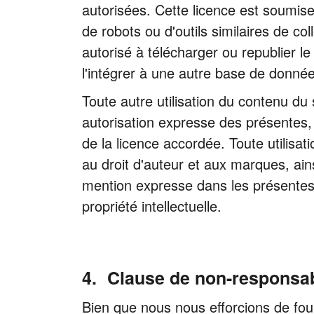
autorisées. Cette licence est soumise a
de robots ou d'outils similaires de co
autorisé à télécharger ou republier l
l'intégrer à une autre base de donnée
Toute autre utilisation du contenu du 
autorisation expresse des présentes, e
de la licence accordée. Toute utilisa
au droit d'auteur et aux marques, ai
mention expresse dans les présentes, 
propriété intellectuelle.
Clause de non-responsab
Bien que nous nous efforcions de four