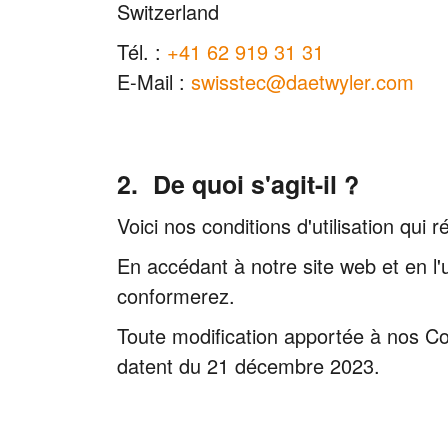
Switzerland
Tél. :
+41 62 919 31 31
E-Mail :
swisstec@daetwyler.com
De quoi s'agit-il ?
Voici nos conditions d'utilisation qui 
En accédant à notre site web et en l'u
conformerez.
Toute modification apportée à nos Cond
datent du 21 décembre 2023.