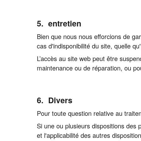
entretien
Bien que nous nous efforcions de gara
cas d'indisponibilité du site, quelle q
L’accès au site web peut être suspe
maintenance ou de réparation, ou po
Divers
Pour toute question relative au traite
Si une ou plusieurs dispositions des pr
et l'applicabilité des autres disposi