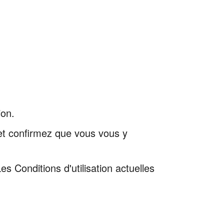
ion.
n et confirmez que vous vous y
es Conditions d'utilisation actuelles