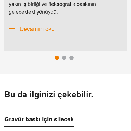
yakın iş birliği ve fleksografik baskının
gelecekteki yönüydü.
Devamını oku
Bu da ilginizi çekebilir.
Gravür baskı için silecek