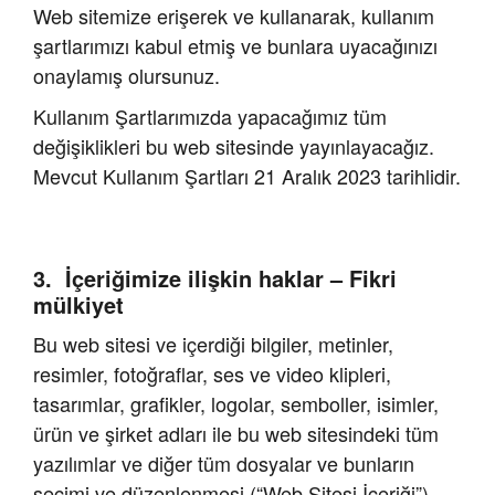
Web sitemize erişerek ve kullanarak, kullanım
şartlarımızı kabul etmiş ve bunlara uyacağınızı
onaylamış olursunuz.
Kullanım Şartlarımızda yapacağımız tüm
değişiklikleri bu web sitesinde yayınlayacağız.
Mevcut Kullanım Şartları 21 Aralık 2023 tarihlidir.
İçeriğimize ilişkin haklar – Fikri
mülkiyet
Bu web sitesi ve içerdiği bilgiler, metinler,
resimler, fotoğraflar, ses ve video klipleri,
tasarımlar, grafikler, logolar, semboller, isimler,
ürün ve şirket adları ile bu web sitesindeki tüm
yazılımlar ve diğer tüm dosyalar ve bunların
seçimi ve düzenlenmesi (“Web Sitesi İçeriği”),