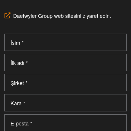
Daetwyler Group web sitesini ziyaret edin.