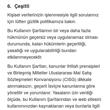
Çeşitli
Kişisel verilerinizin işlenmesiyle ilgili sorularınız
için lütfen gizlilik politikamıza bakın.
Bu Kullanım Şartlarının bir veya daha fazla
hükmünün geçersiz veya uygulanamaz olması
durumunda, kalan hükümlerin geçerliliği,
yasallığı ve uygulanabilirliği bundan
etkilenmeyecektir.
Bu Kullanım Şartları, kanunlar ihtilafı prensipleri
ve Birleşmiş Milletler Uluslararası Mal Satış
Sözleşmeleri Konvansiyonu (CISG) dikkate
alınmaksızın, geçerli İsviçre kanunlarına göre
yönetilir ve yorumlanır. Yasaların izin verdiği
ölçüde, bu Kullanım Şartlarından ve web sitesini
kullanımınızdan kaynaklanan veya bunlarla ilgili