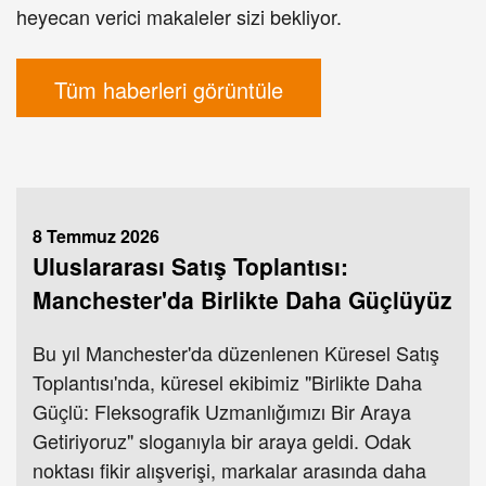
heyecan verici makaleler sizi bekliyor.
Tüm haberleri görüntüle
8 Temmuz 2026
Uluslararası Satış Toplantısı:
Manchester'da Birlikte Daha Güçlüyüz
Bu yıl Manchester'da düzenlenen Küresel Satış
Toplantısı'nda, küresel ekibimiz "Birlikte Daha
Güçlü: Fleksografik Uzmanlığımızı Bir Araya
Getiriyoruz" sloganıyla bir araya geldi. Odak
noktası fikir alışverişi, markalar arasında daha