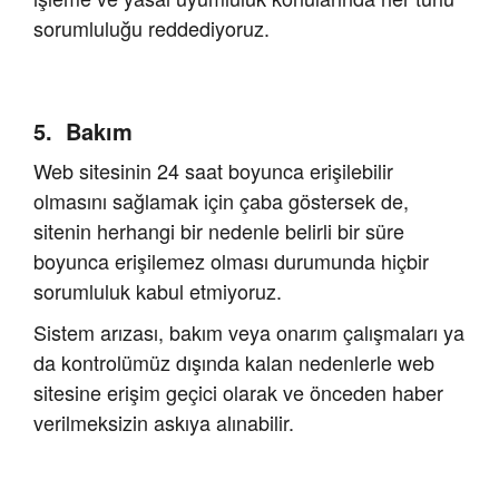
sorumluluğu reddediyoruz.
Bakım
Web sitesinin 24 saat boyunca erişilebilir
olmasını sağlamak için çaba göstersek de,
sitenin herhangi bir nedenle belirli bir süre
boyunca erişilemez olması durumunda hiçbir
sorumluluk kabul etmiyoruz.
Sistem arızası, bakım veya onarım çalışmaları ya
da kontrolümüz dışında kalan nedenlerle web
sitesine erişim geçici olarak ve önceden haber
verilmeksizin askıya alınabilir.