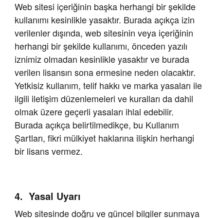
Web sitesi içeriğinin başka herhangi bir şekilde
kullanımı kesinlikle yasaktır. Burada açıkça izin
verilenler dışında, web sitesinin veya içeriğinin
herhangi bir şekilde kullanımı, önceden yazılı
iznimiz olmadan kesinlikle yasaktır ve burada
verilen lisansın sona ermesine neden olacaktır.
Yetkisiz kullanım, telif hakkı ve marka yasaları ile
ilgili iletişim düzenlemeleri ve kuralları da dahil
olmak üzere geçerli yasaları ihlal edebilir.
Burada açıkça belirtilmedikçe, bu Kullanım
Şartları, fikri mülkiyet haklarına ilişkin herhangi
bir lisans vermez.
Yasal Uyarı
Web sitesinde doğru ve güncel bilgiler sunmaya