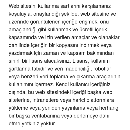
Web sitesini kullanma şartlarını karşılamanız
koşuluyla, onaylandığı şekilde, web sitesine ve
üzerinde görüntülenen içeriğe erişmek, onu
amaçlandığı gibi kullanmak ve ücretli içerik
kapsamında ve izin verilen amaçlar ve olanaklar
dahilinde içeriğin bir kopyasını indirmek veya
yazdırmak için zaman ve kapsam bakımından
sınırlı bir lisans alacaksınız. Lisans, kullanım
şartlarına tabidir ve veri madenciliği, robotlar
veya benzeri veri toplama ve çıkarma araçlarının
kullanımını içermez. Kendi kullanıcı içeriğiniz
dışında, bu web sitesindeki içeriği başka web
sitelerine, intranetlere veya harici platformlara
yükleme veya yeniden yayınlama veya herhangi
bir başka veritabanına veya derlemeye dahil
etme yetkiniz yoktur.