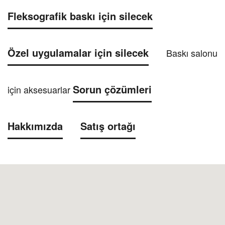
Fleksografik baskı için silecek
Özel uygulamalar için silecek
Baskı salonu
Sorun çözümleri
için aksesuarlar
Hakkımızda
Satış ortağı