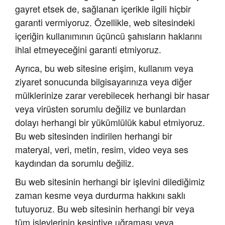
gayret etsek de, sağlanan içerikle ilgili hiçbir
garanti vermiyoruz. Özellikle, web sitesindeki
içeriğin kullanımının üçüncü şahısların haklarını
ihlal etmeyeceğini garanti etmiyoruz.
Ayrıca, bu web sitesine erişim, kullanım veya
ziyaret sonucunda bilgisayarınıza veya diğer
mülklerinize zarar verebilecek herhangi bir hasar
veya virüsten sorumlu değiliz ve bunlardan
dolayı herhangi bir yükümlülük kabul etmiyoruz.
Bu web sitesinden indirilen herhangi bir
materyal, veri, metin, resim, video veya ses
kaydından da sorumlu değiliz.
Bu web sitesinin herhangi bir işlevini dilediğimiz
zaman kesme veya durdurma hakkını saklı
tutuyoruz. Bu web sitesinin herhangi bir veya
tüm işlevlerinin kesintiye uğraması veya