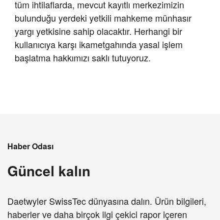
tüm ihtilaflarda, mevcut kayıtlı merkezimizin
bulunduğu yerdeki yetkili mahkeme münhasır
yargı yetkisine sahip olacaktır. Herhangi bir
kullanıcıya karşı ikametgahında yasal işlem
başlatma hakkımızı saklı tutuyoruz.
Haber Odası
Güncel kalın
Daetwyler SwissTec dünyasına dalın. Ürün bilgileri,
haberler ve daha birçok ilgi çekici rapor içeren