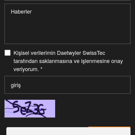
Kişisel verilerimin Daetwyler SwissTec
tarafından saklanmasına ve işlenmesine onay
veriyorum.
*
Senden