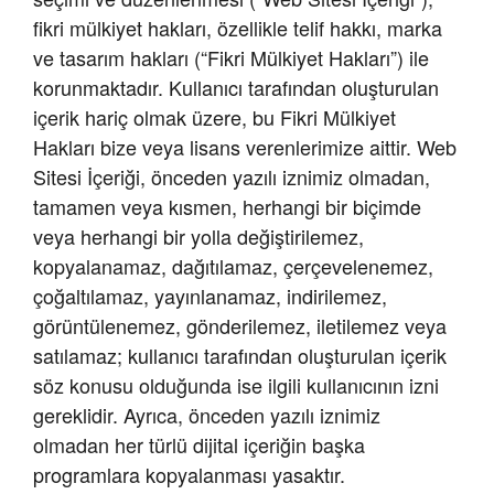
fikri mülkiyet hakları, özellikle telif hakkı, marka
ve tasarım hakları (“Fikri Mülkiyet Hakları”) ile
korunmaktadır. Kullanıcı tarafından oluşturulan
içerik hariç olmak üzere, bu Fikri Mülkiyet
Hakları bize veya lisans verenlerimize aittir. Web
Sitesi İçeriği, önceden yazılı iznimiz olmadan,
tamamen veya kısmen, herhangi bir biçimde
veya herhangi bir yolla değiştirilemez,
kopyalanamaz, dağıtılamaz, çerçevelenemez,
çoğaltılamaz, yayınlanamaz, indirilemez,
görüntülenemez, gönderilemez, iletilemez veya
satılamaz; kullanıcı tarafından oluşturulan içerik
söz konusu olduğunda ise ilgili kullanıcının izni
gereklidir. Ayrıca, önceden yazılı iznimiz
olmadan her türlü dijital içeriğin başka
programlara kopyalanması yasaktır.