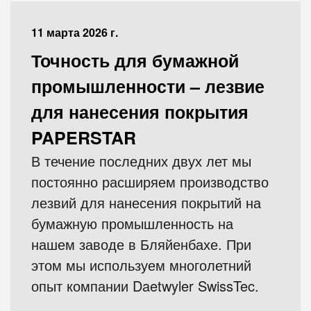
11 марта 2026 г.
Точность для бумажной
промышленности – лезвие
для нанесения покрытия
PAPERSTAR
В течение последних двух лет мы
постоянно расширяем производство
лезвий для нанесения покрытий на
бумажную промышленность на
нашем заводе в Бляйенбахе. При
этом мы используем многолетний
опыт компании Daetwyler SwissTec.