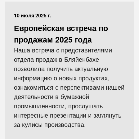
10 июля 2025 г.
Европейская встреча по
продажам 2025 года
Наша встреча с представителями
отдела продаж в Бляйенбахе
позволила получить актуальную
информацию о новых продуктах,
ознакомиться с перспективами нашей
деятельности в бумажной
промышленности, прослушать
интересные презентации и заглянуть
за кулисы производства.