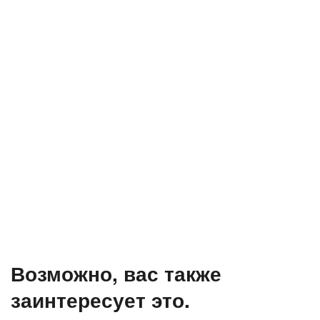
Возможно, вас также
заинтересует это.