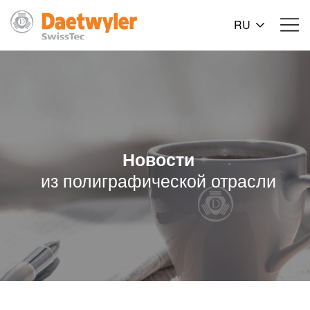
RU
Новости
из полиграфической отрасли