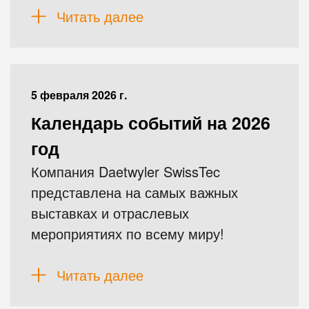
Читать далее
5 февраля 2026 г.
Календарь событий на 2026
год
Компания Daetwyler SwissTec
представлена ​​на самых важных
выставках и отраслевых
мероприятиях по всему миру!
Читать далее