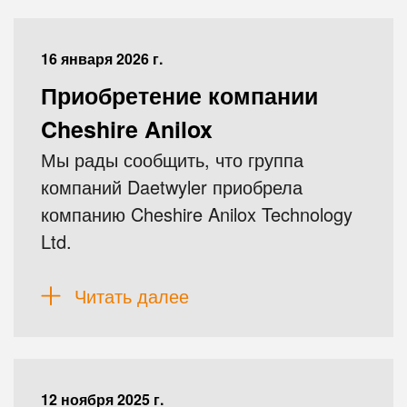
16 января 2026 г.
Приобретение компании
Cheshire Anilox
Мы рады сообщить, что группа
компаний Daetwyler приобрела
компанию Cheshire Anilox Technology
Ltd.
Читать далее
12 ноября 2025 г.