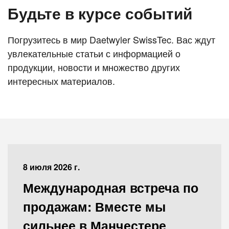
Будьте в курсе событий
Погрузитесь в мир Daetwyler SwissTec. Вас ждут
увлекательные статьи с информацией о
продукции, новости и множество других
интересных материалов.
8 июля 2026 г.
Международная встреча по
продажам: Вместе мы
сильнее в Манчестере