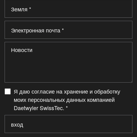
Я даю согласие на хранение и обработку
моих персональных данных компанией
Daetwyler SwissTec.
*