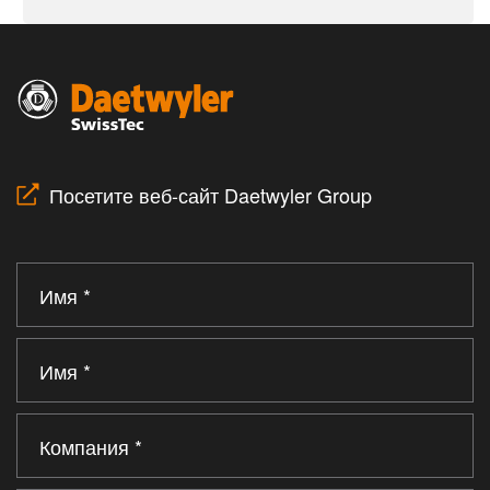
Посетите веб-сайт Daetwyler Group