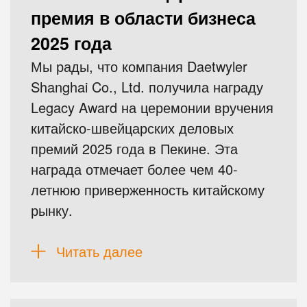
премия в области бизнеса
2025 года
Мы рады, что компания Daetwyler
Shanghai Co., Ltd. получила награду
Legacy Award на церемонии вручения
китайско-швейцарских деловых
премий 2025 года в Пекине. Эта
награда отмечает более чем 40-
летнюю приверженность китайскому
рынку.
Читать далее