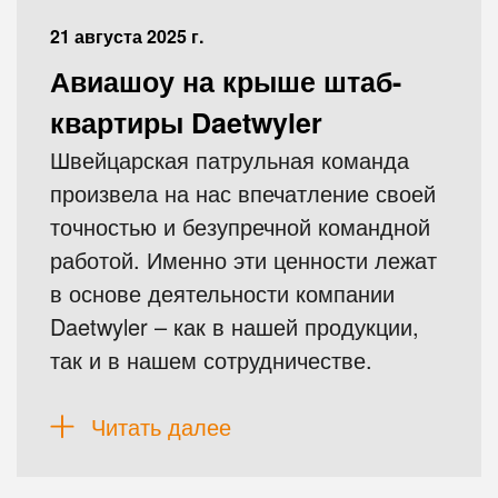
21 августа 2025 г.
Авиашоу на крыше штаб-
квартиры Daetwyler
Швейцарская патрульная команда
произвела на нас впечатление своей
точностью и безупречной командной
работой. Именно эти ценности лежат
в основе деятельности компании
Daetwyler – как в нашей продукции,
так и в нашем сотрудничестве.
Читать далее