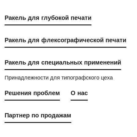
Ракель для глубокой печати
Ракель для флексографической печати
Ракель для специальных применений
Принадлежности для типографского цеха
Решения проблем
О нас
Партнер по продажам