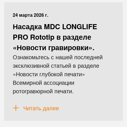
24 марта 2026 г.
Насадка MDC LONGLIFE
PRO Rototip в разделе
«Новости гравировки».
Ознакомьтесь с нашей последней
эксклюзивной статьей в разделе
«Новости глубокой печати»
Всемирной ассоциации
ротогравюрной печати.
Читать далее