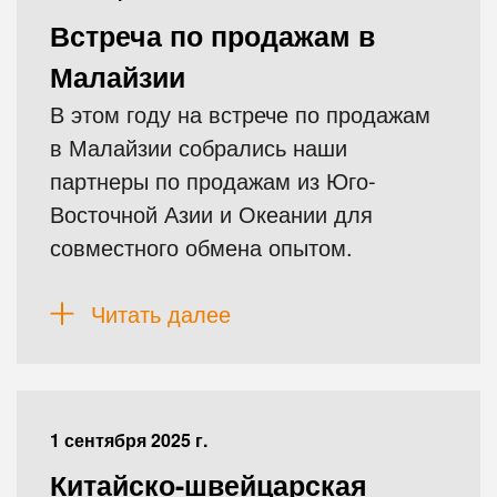
Встреча по продажам в
Малайзии
В этом году на встрече по продажам
в Малайзии собрались наши
партнеры по продажам из Юго-
Восточной Азии и Океании для
совместного обмена опытом.
Читать далее
1 сентября 2025 г.
Китайско-швейцарская