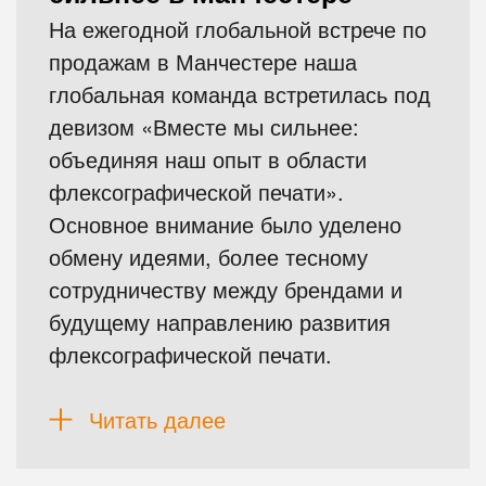
На ежегодной глобальной встрече по
продажам в Манчестере наша
глобальная команда встретилась под
девизом «Вместе мы сильнее:
объединяя наш опыт в области
флексографической печати».
Основное внимание было уделено
обмену идеями, более тесному
сотрудничеству между брендами и
будущему направлению развития
флексографической печати.
Читать далее