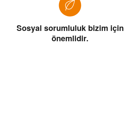
Sosyal
sorumluluk
bizim için
önemlidir.