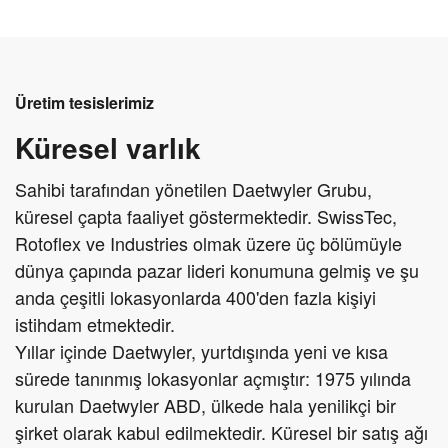
Üretim tesislerimiz
Küresel varlık
Sahibi tarafından yönetilen Daetwyler Grubu,
küresel çapta faaliyet göstermektedir. SwissTec,
Rotoflex ve Industries olmak üzere üç bölümüyle
dünya çapında pazar lideri konumuna gelmiş ve şu
anda çeşitli lokasyonlarda 400'den fazla kişiyi
istihdam etmektedir.
Yıllar içinde Daetwyler, yurtdışında yeni ve kısa
sürede tanınmış lokasyonlar açmıştır: 1975 yılında
kurulan Daetwyler ABD, ülkede hala yenilikçi bir
şirket olarak kabul edilmektedir. Küresel bir satış ağı