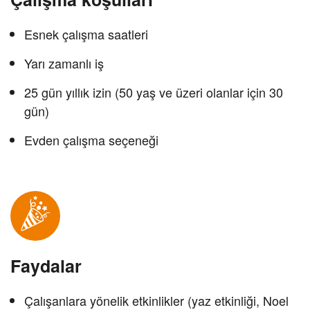
Esnek çalışma saatleri
Yarı zamanlı iş
25 gün yıllık izin (50 yaş ve üzeri olanlar için 30
gün)
Evden çalışma seçeneği
Faydalar
Çalışanlara yönelik etkinlikler (yaz etkinliği, Noel