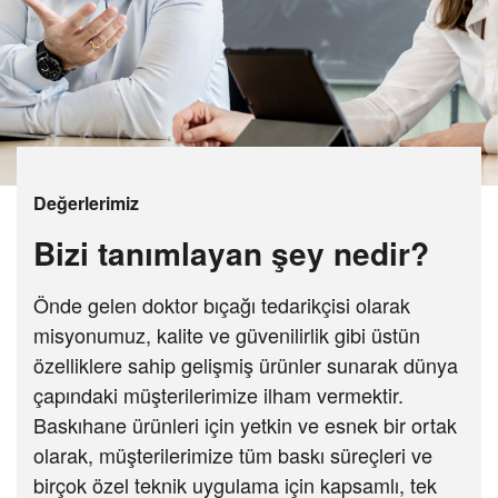
Değerlerimiz
Bizi tanımlayan şey nedir?
Önde gelen doktor bıçağı tedarikçisi olarak
misyonumuz, kalite ve güvenilirlik gibi üstün
özelliklere sahip gelişmiş ürünler sunarak dünya
çapındaki müşterilerimize ilham vermektir.
Baskıhane ürünleri için yetkin ve esnek bir ortak
olarak, müşterilerimize tüm baskı süreçleri ve
birçok özel teknik uygulama için kapsamlı, tek