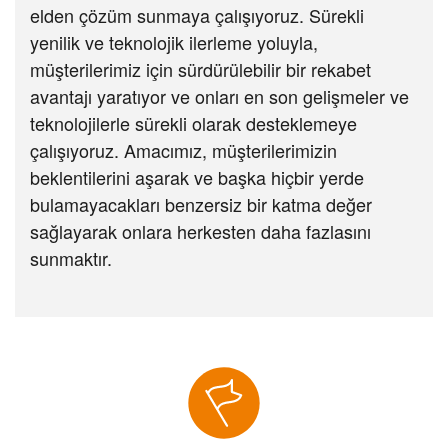
elden çözüm sunmaya çalışıyoruz. Sürekli
yenilik ve teknolojik ilerleme yoluyla,
müşterilerimiz için sürdürülebilir bir rekabet
avantajı yaratıyor ve onları en son gelişmeler ve
teknolojilerle sürekli olarak desteklemeye
çalışıyoruz. Amacımız, müşterilerimizin
beklentilerini aşarak ve başka hiçbir yerde
bulamayacakları benzersiz bir katma değer
sağlayarak onlara herkesten daha fazlasını
sunmaktır.