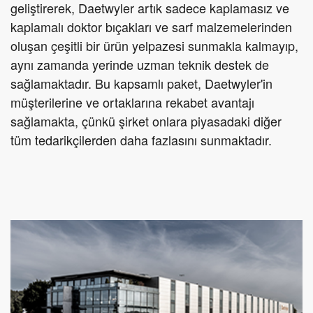
geliştirerek, Daetwyler artık sadece kaplamasız ve
kaplamalı doktor bıçakları ve sarf malzemelerinden
oluşan çeşitli bir ürün yelpazesi sunmakla kalmayıp,
aynı zamanda yerinde uzman teknik destek de
sağlamaktadır. Bu kapsamlı paket, Daetwyler'in
müşterilerine ve ortaklarına rekabet avantajı
sağlamakta, çünkü şirket onlara piyasadaki diğer
tüm tedarikçilerden daha fazlasını sunmaktadır.