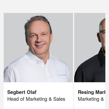
Segbert Olaf
Resing Mark
Head of Marketing & Sales
Marketing & S