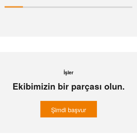
İşler
Ekibimizin bir parçası olun.
Şimdi başvur