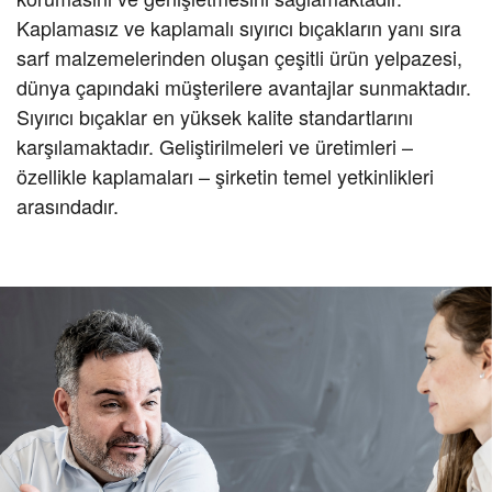
Kaplamasız ve kaplamalı sıyırıcı bıçakların yanı sıra
sarf malzemelerinden oluşan çeşitli ürün yelpazesi,
dünya çapındaki müşterilere avantajlar sunmaktadır.
Sıyırıcı bıçaklar en yüksek kalite standartlarını
karşılamaktadır. Geliştirilmeleri ve üretimleri –
özellikle kaplamaları – şirketin temel yetkinlikleri
arasındadır.