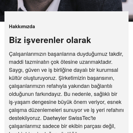
Hakkımızda
Biz işverenler olarak
Çalışanlarımızın başarılarına duyduğumuz takdir,
maddi tazminatın çok ötesine uzanmaktadır.
Saygı, güven ve iş birliğine dayalı bir kurumsal
kültür oluşturuyoruz. Şirketimizin başarısının,
çalışanlarımızın refahıyla yakından bağlantılı
olduğunun farkındayız. Bu nedenle, sağlıklı bir
iş-yaşam dengesine büyük önem veriyor, esnek
çalışma düzenlemeleri sunuyor ve iş yeri refahını
destekliyoruz. Daetwyler SwissTec'te
çalışanlarımız sadece bir ekibin parçası değil,