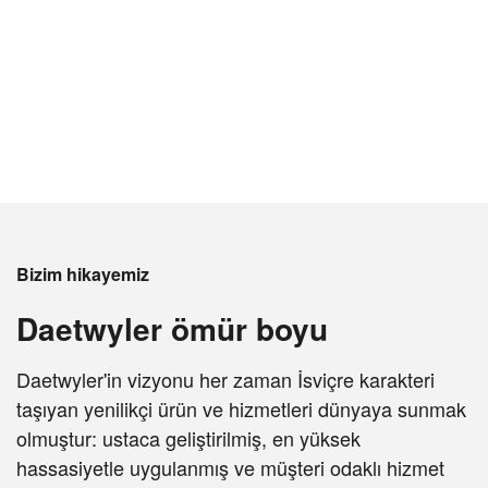
Bizim hikayemiz
Daetwyler ömür boyu
Daetwyler'in vizyonu her zaman İsviçre karakteri
taşıyan yenilikçi ürün ve hizmetleri dünyaya sunmak
olmuştur: ustaca geliştirilmiş, en yüksek
hassasiyetle uygulanmış ve müşteri odaklı hizmet