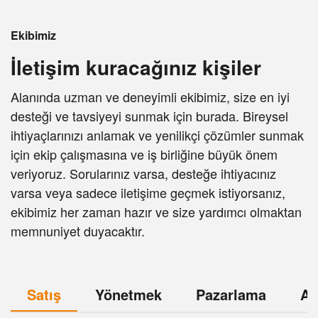
Ekibimiz
İletişim kuracağınız kişiler
Alanında uzman ve deneyimli ekibimiz, size en iyi
desteği ve tavsiyeyi sunmak için burada. Bireysel
ihtiyaçlarınızı anlamak ve yenilikçi çözümler sunmak
için ekip çalışmasına ve iş birliğine büyük önem
veriyoruz. Sorularınız varsa, desteğe ihtiyacınız
varsa veya sadece iletişime geçmek istiyorsanız,
ekibimiz her zaman hazır ve size yardımcı olmaktan
memnuniyet duyacaktır.
Satış
Yönetmek
Pazarlama
A