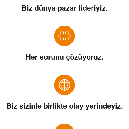
Biz
dünya pazar lideriyiz.
Her sorunu
çözüyoruz.
Biz
sizinle birlikte olay yerindeyiz.