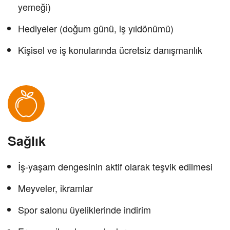
yemeği)
Hediyeler (doğum günü, iş yıldönümü)
Kişisel ve iş konularında ücretsiz danışmanlık
Sağlık
İş-yaşam dengesinin aktif olarak teşvik edilmesi
Meyveler, ikramlar
Spor salonu üyeliklerinde indirim