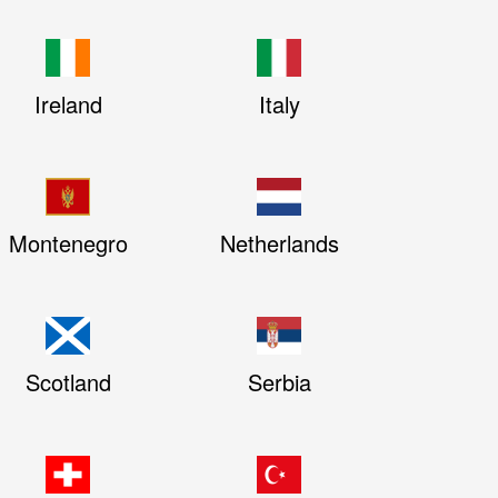
Ireland
Italy
Montenegro
Netherlands
Scotland
Serbia