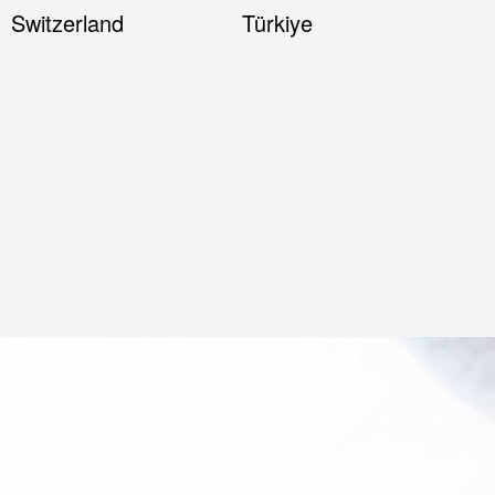
Switzerland
Türkiye