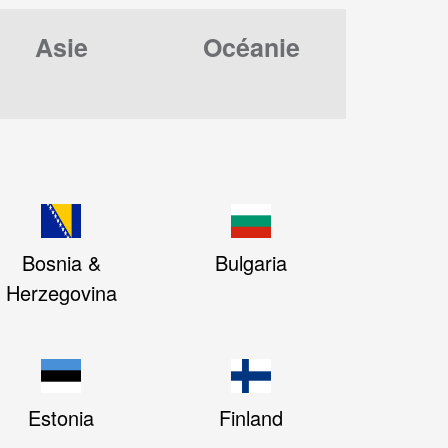
Asie
Océanie
Bosnia &
Bulgaria
Herzegovina
Estonia
Finland