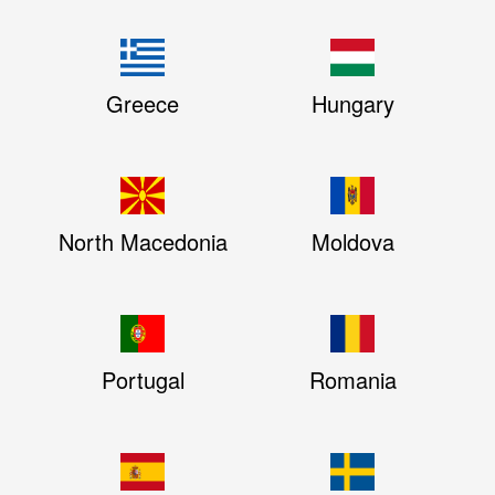
Greece
Hungary
North Macedonia
Moldova
Portugal
Romania