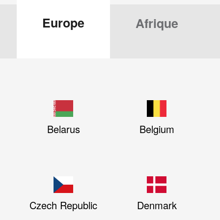
Europe
Afrique
Belarus
Belgium
Czech Republic
Denmark