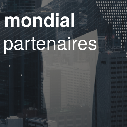
 mondial
 partenaires