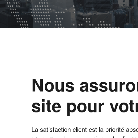
Nous assuro
site pour vo
La satisfaction client est la priorité 