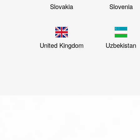
Slovakia
Slovenia
United Kingdom
Uzbekistan