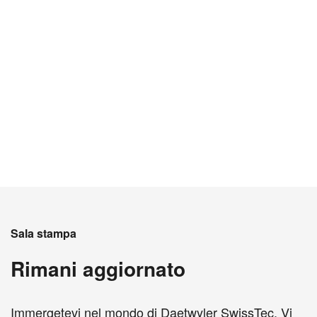
Sala stampa
Rimani aggiornato
Immergetevi nel mondo di Daetwyler SwissTec. Vi