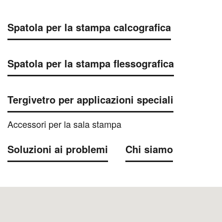
Spatola per la stampa calcografica
Spatola per la stampa flessografica
Tergivetro per applicazioni speciali
Accessori per la sala stampa
Soluzioni ai problemi
Chi siamo