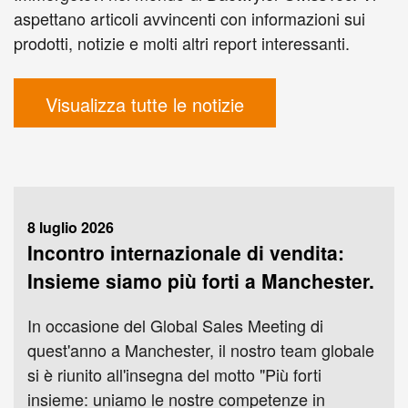
aspettano articoli avvincenti con informazioni sui
prodotti, notizie e molti altri report interessanti.
Visualizza tutte le notizie
8 luglio 2026
Incontro internazionale di vendita:
Insieme siamo più forti a Manchester.
In occasione del Global Sales Meeting di
quest'anno a Manchester, il nostro team globale
si è riunito all'insegna del motto "Più forti
insieme: uniamo le nostre competenze in