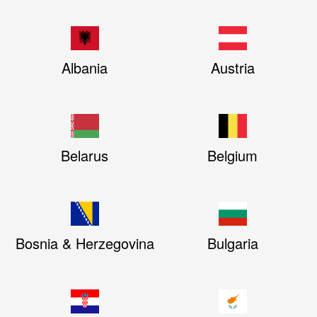
Albania
Austria
Belarus
Belgium
Bosnia & Herzegovina
Bulgaria