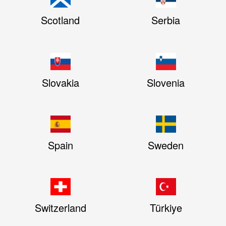
Scotland
Serbia
Slovakia
Slovenia
Spain
Sweden
Switzerland
Türkiye