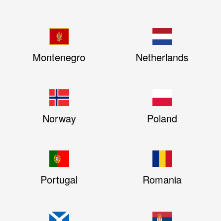
Montenegro
Netherlands
Norway
Poland
Portugal
Romania