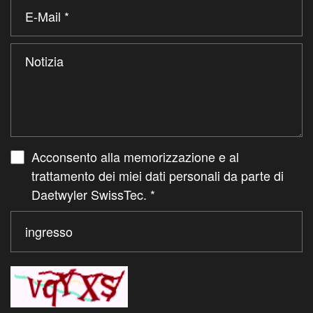
Acconsento alla memorizzazione e al
trattamento dei miei dati personali da parte di
Daetwyler SwissTec.
*