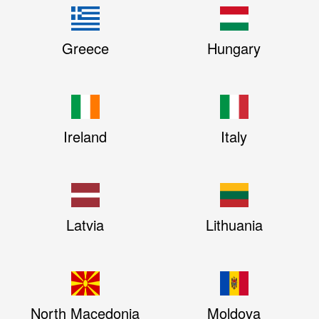
Greece
Hungary
Ireland
Italy
Latvia
Lithuania
North Macedonia
Moldova