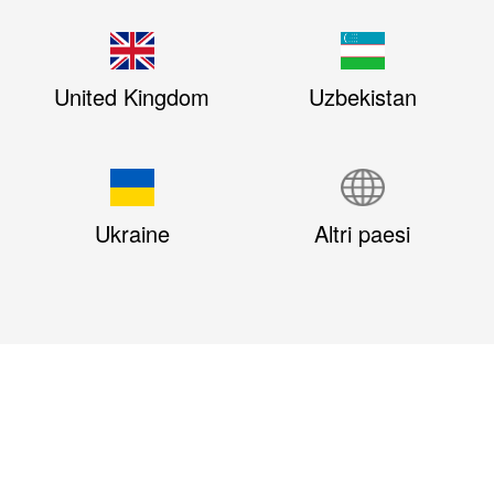
United Kingdom
Uzbekistan
Ukraine
Altri paesi