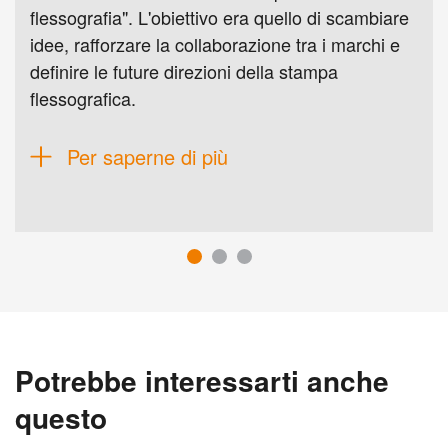
flessografia". L'obiettivo era quello di scambiare
idee, rafforzare la collaborazione tra i marchi e
definire le future direzioni della stampa
flessografica.
Per saperne di più
Potrebbe interessarti anche
questo