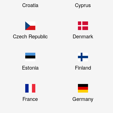
Croatia
Cyprus
Czech Republic
Denmark
Estonia
Finland
France
Germany