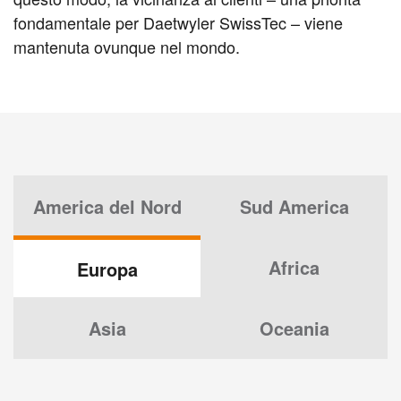
fondamentale per Daetwyler SwissTec – viene
mantenuta ovunque nel mondo.
America del Nord
Sud America
Africa
Europa
Asia
Oceania