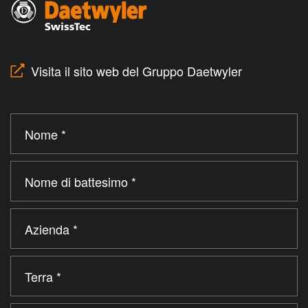
Visita il sito web del Gruppo Daetwyler