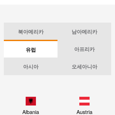
북아메리카
남아메리카
아프리카
유럽
아시아
오세아니아
Albania
Austria