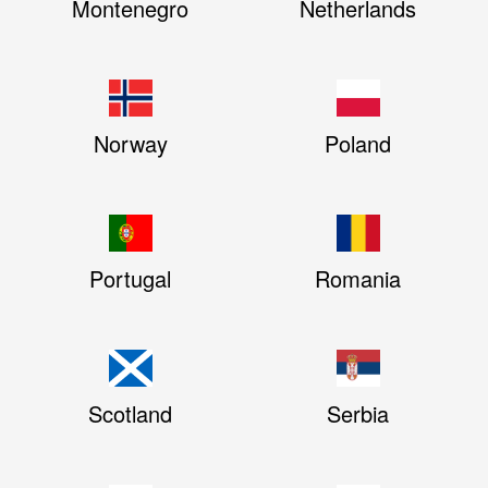
Montenegro
Netherlands
Norway
Poland
Portugal
Romania
Scotland
Serbia