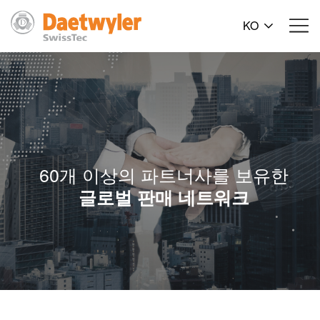
KO
60개 이상의 파트너사를 보유한
글로벌 판매 네트워크