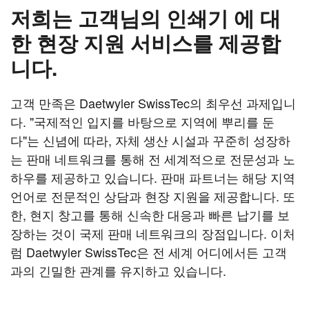
저희는 고객님의 인쇄기
에 대
한 현장 지원 서비스를 제공합
니다.
고객 만족은 Daetwyler SwissTec의 최우선 과제입니
다. "국제적인 입지를 바탕으로 지역에 뿌리를 둔
다"는 신념에 따라, 자체 생산 시설과 꾸준히 성장하
는 판매 네트워크를 통해 전 세계적으로 전문성과 노
하우를 제공하고 있습니다. 판매 파트너는 해당 지역
언어로 전문적인 상담과 현장 지원을 제공합니다. 또
한, 현지 창고를 통해 신속한 대응과 빠른 납기를 보
장하는 것이 국제 판매 네트워크의 장점입니다. 이처
럼 Daetwyler SwissTec은 전 세계 어디에서든 고객
과의 긴밀한 관계를 유지하고 있습니다.