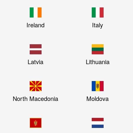
Ireland
Italy
Latvia
Lithuania
North Macedonia
Moldova