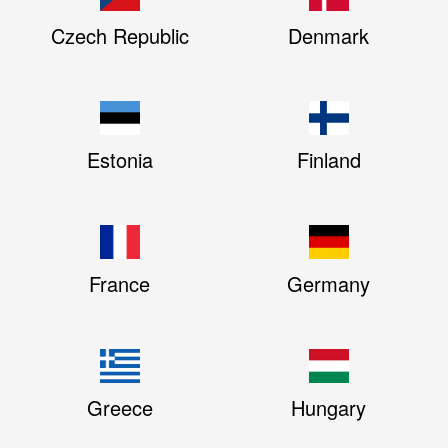
Czech Republic
Denmark
Estonia
Finland
France
Germany
Greece
Hungary