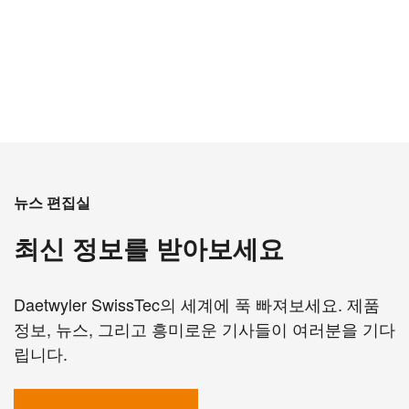
뉴스 편집실
최신 정보를 받아보세요
Daetwyler SwissTec의 세계에 푹 빠져보세요. 제품
정보, 뉴스, 그리고 흥미로운 기사들이 여러분을 기다
립니다.