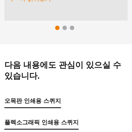
다음 내용에도 관심이 있으실 수
있습니다.
오목판 인쇄용 스퀴지
플렉소그래픽 인쇄용 스퀴지