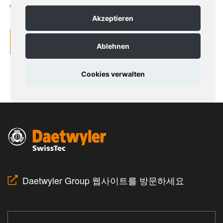
Daetwyler Group 웹사이트를 방문하세요