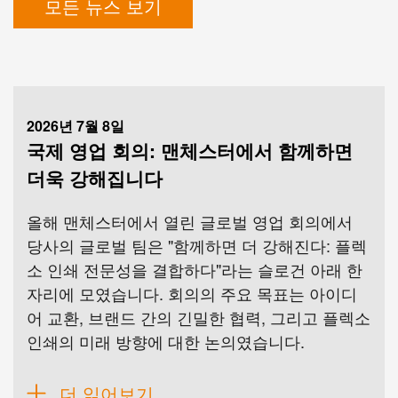
모든 뉴스 보기
2026년 7월 8일
국제 영업 회의: 맨체스터에서 함께하면
더욱 강해집니다
올해 맨체스터에서 열린 글로벌 영업 회의에서
당사의 글로벌 팀은 "함께하면 더 강해진다: 플렉
소 인쇄 전문성을 결합하다"라는 슬로건 아래 한
자리에 모였습니다. 회의의 주요 목표는 아이디
어 교환, 브랜드 간의 긴밀한 협력, 그리고 플렉소
인쇄의 미래 방향에 대한 논의였습니다.
더 읽어보기