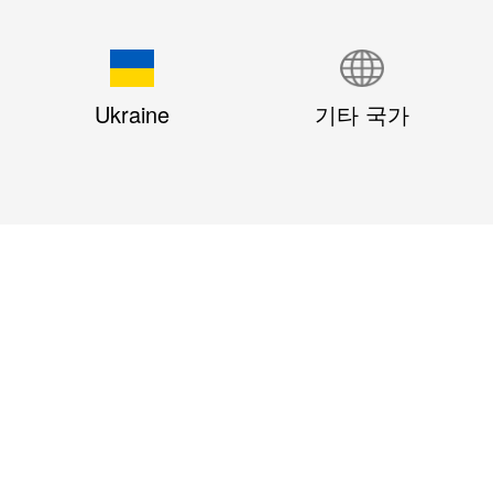
Ukraine
기타 국가