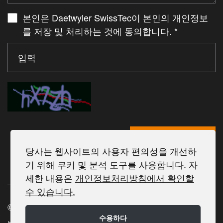
본인은 Daetwyler SwissTec이 본인의 개인정보
를 저장 및 처리하는 것에 동의합니다.
*
당신에게서
당사는 웹사이트의 사용자 편의성을 개선하
기 위해 쿠키 및 분석 도구를 사용합니다. 자
세한 내용은
개인정보처리방침에서 확인할
수 있습니다.
© 2025 Daetwyler SwissTec
수용하다