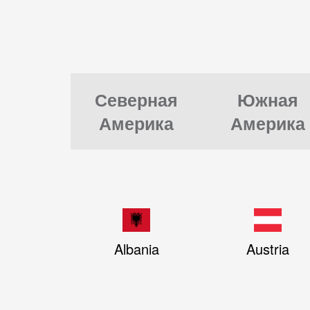
Северная
Южная
Америка
Америка
Albania
Austria