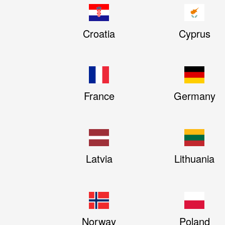
Croatia
Cyprus
France
Germany
Latvia
Lithuania
Norway
Poland