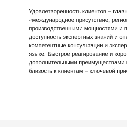
Удовлетворенность клиентов – главн
«международное присутствие, регио
производственными мощностями и п
доступность экспертных знаний и о
компетентные консультации и экспе
языке. Быстрое реагирование и кор
дополнительными преимуществами м
близость к клиентам – ключевой при