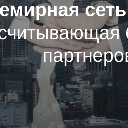
емирная сеть
считывающая 
партнеро