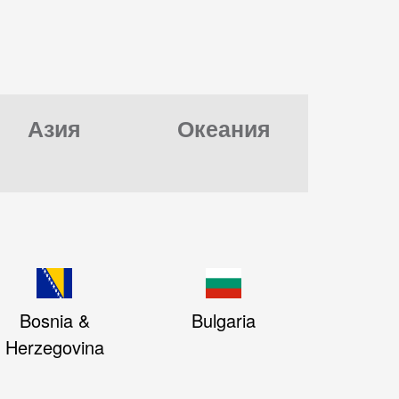
Азия
Океания
Bosnia &
Bulgaria
Herzegovina