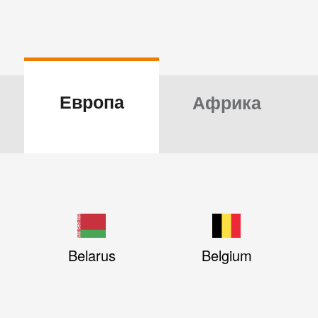
Европа
Африка
Belarus
Belgium