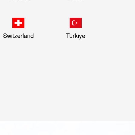
Switzerland
Türkiye