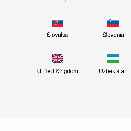
Slovakia
Slovenia
United Kingdom
Uzbekistan