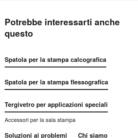
Potrebbe interessarti anche
questo
Spatola per la stampa calcografica
Spatola per la stampa flessografica
Tergivetro per applicazioni speciali
Accessori per la sala stampa
Soluzioni ai problemi
Chi siamo