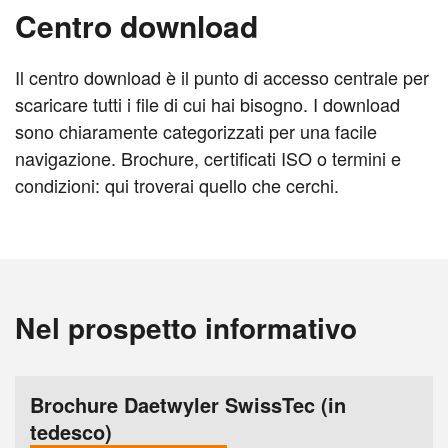
Centro download
Il centro download è il punto di accesso centrale per
scaricare tutti i file di cui hai bisogno. I download
sono chiaramente categorizzati per una facile
navigazione. Brochure, certificati ISO o termini e
condizioni: qui troverai quello che cerchi.
Nel prospetto informativo
Brochure Daetwyler SwissTec (in
tedesco)