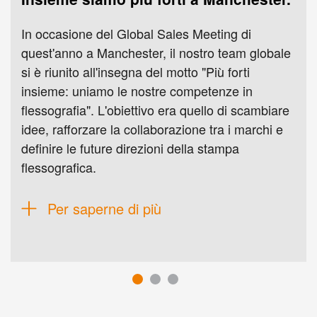
In occasione del Global Sales Meeting di
quest'anno a Manchester, il nostro team globale
si è riunito all'insegna del motto "Più forti
insieme: uniamo le nostre competenze in
flessografia". L'obiettivo era quello di scambiare
idee, rafforzare la collaborazione tra i marchi e
definire le future direzioni della stampa
flessografica.
Per saperne di più