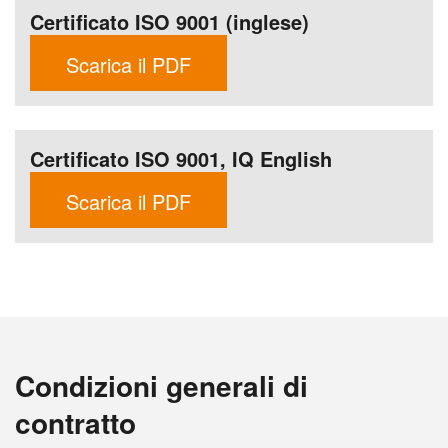
Certificato ISO 9001 (inglese)
Scarica il PDF
Certificato ISO 9001, IQ English
Scarica il PDF
Condizioni generali di
contratto