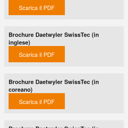
Scarica il PDF
Brochure Daetwyler SwissTec (in
inglese)
Scarica il PDF
Brochure Daetwyler SwissTec (in
coreano)
Scarica il PDF