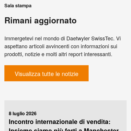
Sala stampa
Rimani aggiornato
Immergetevi nel mondo di Daetwyler SwissTec. Vi
aspettano articoli avvincenti con informazioni sui
prodotti, notizie e molti altri report interessanti.
Visualizza tutte le notizie
8 luglio 2026
Incontro internazionale di vendita:
Insieme siamo più forti a Manchester.