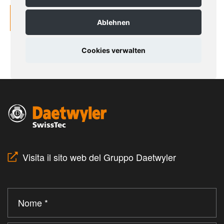
Visita il sito web del Gruppo Daetwyler