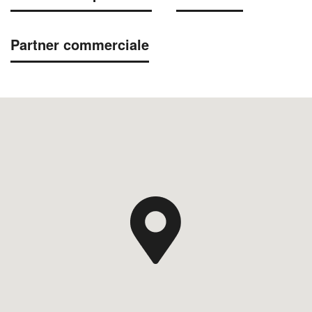
Partner commerciale