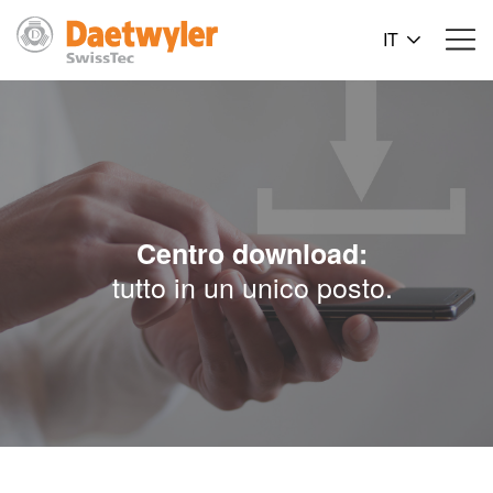
IT
Centro download:
tutto in un unico posto.