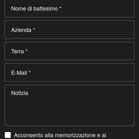
Acconsento alla memorizzazione e al