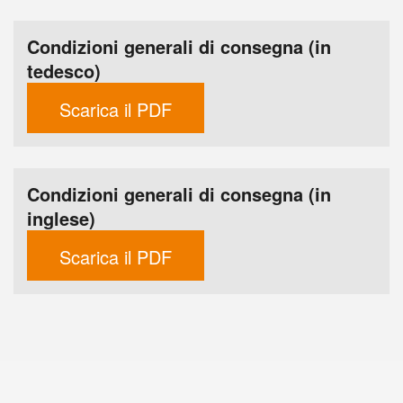
Condizioni generali di consegna (in
tedesco)
Scarica il PDF
Condizioni generali di consegna (in
inglese)
Scarica il PDF