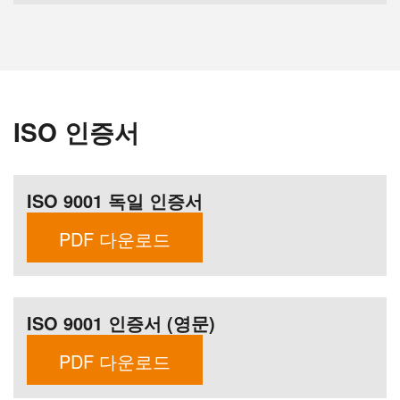
ISO 인증서
ISO 9001 독일 인증서
PDF 다운로드
ISO 9001 인증서 (영문)
PDF 다운로드