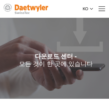
KO
다운로드 센터 -
모든 것이 한 곳에 있습니다