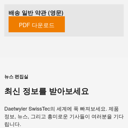
배송 일반 약관 (영문)
PDF 다운로드
뉴스 편집실
최신 정보를 받아보세요
Daetwyler SwissTec의 세계에 푹 빠져보세요. 제품
정보, 뉴스, 그리고 흥미로운 기사들이 여러분을 기다
립니다.