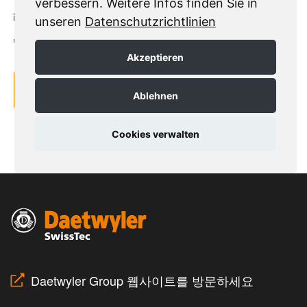
Daetwyler Group 웹사이트를 방문하세요