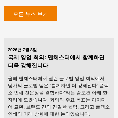
모든 뉴스 보기
2026년 7월 8일
국제 영업 회의: 맨체스터에서 함께하면
더욱 강해집니다
올해 맨체스터에서 열린 글로벌 영업 회의에서
당사의 글로벌 팀은 "함께하면 더 강해진다: 플렉
소 인쇄 전문성을 결합하다"라는 슬로건 아래 한
자리에 모였습니다. 회의의 주요 목표는 아이디
어 교환, 브랜드 간의 긴밀한 협력, 그리고 플렉소
인쇄의 미래 방향에 대한 논의였습니다.