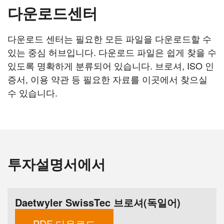
다운로드센터
다운로드 센터는 필요한 모든 파일을 다운로드할 수
있는 중심 허브입니다. 다운로드 파일은 쉽게 찾을 수
있도록 명확하게 분류되어 있습니다. 브로셔, ISO 인
증서, 이용 약관 등 필요한 자료를 이곳에서 찾으실
수 있습니다.
투자설명서에서
Daetwyler SwissTec 브로셔(독일어)
PDF 다운로드