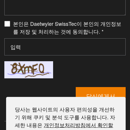
본인은 Daetwyler SwissTec이 본인의 개인정보
를 저장 및 처리하는 것에 동의합니다.
*
당신에게서
당사는 웹사이트의 사용자 편의성을 개선하
기 위해 쿠키 및 분석 도구를 사용합니다. 자
세한 내용은
개인정보처리방침에서 확인할