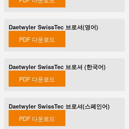
Daetwyler SwissTec 브로셔(영어)
PDF 다운로드
Daetwyler SwissTec 브로셔 (한국어)
PDF 다운로드
Daetwyler SwissTec 브로셔(스페인어)
PDF 다운로드