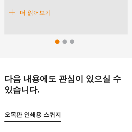
더 읽어보기
다음 내용에도 관심이 있으실 수
있습니다.
오목판 인쇄용 스퀴지