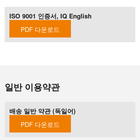
ISO 9001 인증서, IQ English
PDF 다운로드
일반 이용약관
배송 일반 약관 (독일어)
PDF 다운로드